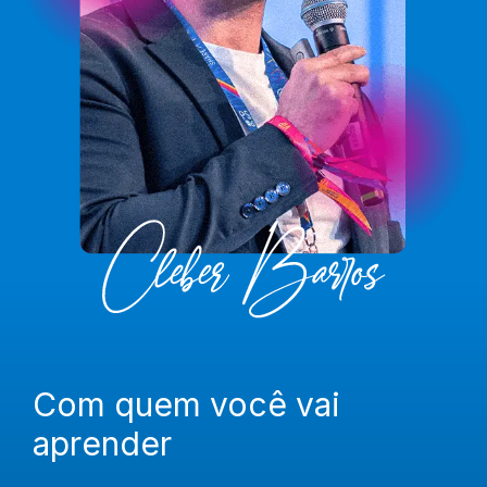
Com quem você vai
aprender