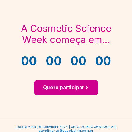
A Cosmetic Science
Week começa em...
00
00
00
00
Quero participar
Escola Vinia | © Copyright 2024 | CNPJ: 20.500.367/0001-81 |
atendimento@escolavinia.com.br