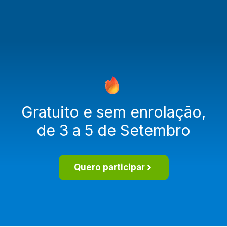
Gratuito e sem enrolação,
de 3 a 5 de Setembro
Quero participar