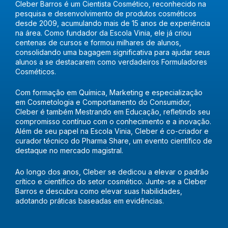
Cleber Barros é um Cientista Cosmético, reconhecido na
pesquisa e desenvolvimento de produtos cosméticos
desde 2009, acumulando mais de 15 anos de experiência
na área. Como fundador da Escola Vinia, ele já criou
centenas de cursos e formou milhares de alunos,
consolidando uma bagagem significativa para ajudar seus
alunos a se destacarem como verdadeiros Formuladores
Cosméticos.
Com formação em Química, Marketing e especialização
em Cosmetologia e Comportamento do Consumidor,
Cleber é também Mestrando em Educação, refletindo seu
compromisso contínuo com o conhecimento e a inovação.
Além de seu papel na Escola Vinia, Cleber é co-criador e
curador técnico do Pharma Share, um evento científico de
destaque no mercado magistral.
Ao longo dos anos, Cleber se dedicou a elevar o padrão
crítico e científico do setor cosmético. Junte-se a Cleber
Barros e descubra como elevar suas habilidades,
adotando práticas baseadas em evidências.