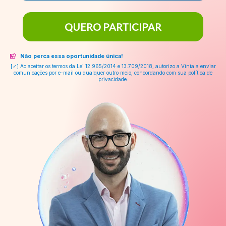
QUERO PARTICIPAR
Não perca essa oportunidade única!
[✓] Ao aceitar os termos da Lei 12.965/2014 e 13.709/2018, autorizo a Vinia a enviar
comunicações por e-mail ou qualquer outro meio, concordando com sua política de
privacidade.